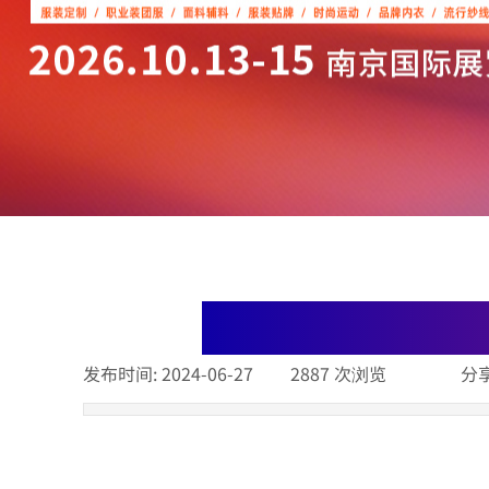
发布时间:
2024-06-27
|
2887
次浏览
|
|
分享