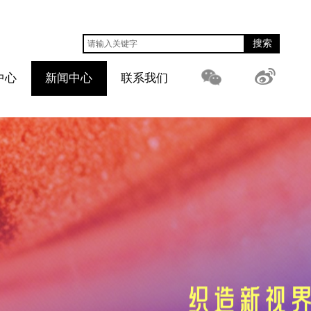
搜索
中心
新闻中心
联系我们